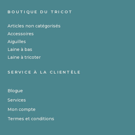
BOUTIQUE DU TRICOT
Articles non catégorisés
Accessoires
Aiguilles
Laine à bas
Laine à tricoter
SERVICE À LA CLIENTÈLE
Blogue
Services
Mon compte
Termes et conditions