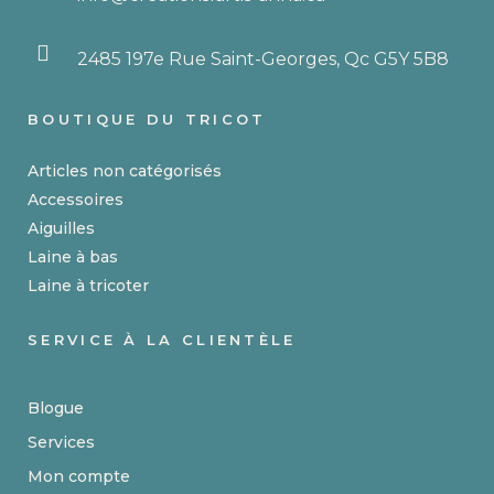
2485 197e Rue Saint-Georges, Qc G5Y 5B8
BOUTIQUE DU TRICOT
Articles non catégorisés
Accessoires
Aiguilles
Laine à bas
Laine à tricoter
SERVICE À LA CLIENTÈLE
Blogue
Services
Mon compte