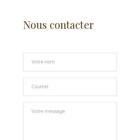
Nous contacter