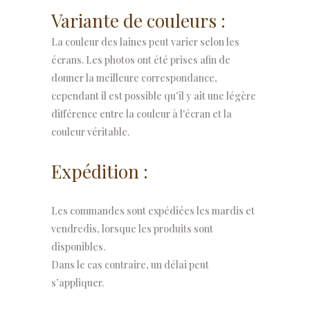
Variante de couleurs :
La couleur des laines peut varier selon les
écrans. Les photos ont été prises afin de
donner la meilleure correspondance,
cependant il est possible qu’il y ait une légère
différence entre la couleur à l'écran et la
couleur véritable.
Expédition :
Les commandes sont expédiées les mardis et
vendredis, lorsque les produits sont
disponibles.
Dans le cas contraire, un délai peut
s’appliquer.