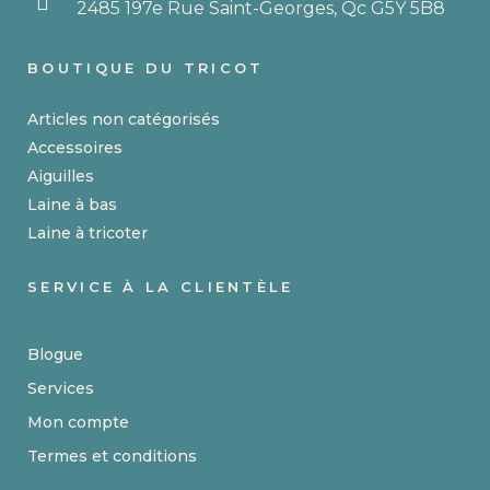
2485 197e Rue Saint-Georges, Qc G5Y 5B8
BOUTIQUE DU TRICOT
Articles non catégorisés
Accessoires
Aiguilles
Laine à bas
Laine à tricoter
SERVICE À LA CLIENTÈLE
Blogue
Services
Mon compte
Termes et conditions