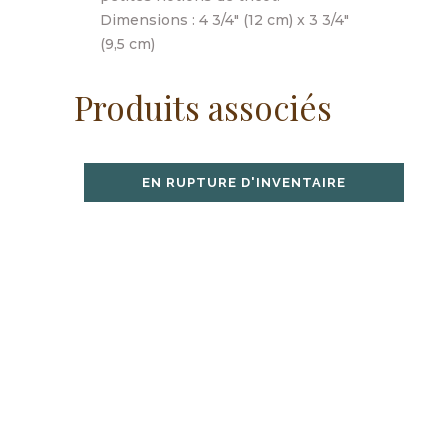
Dimensions : 4 3/4″ (12 cm) x 3 3/4″
(9,5 cm)
Produits associés
EN RUPTURE D'INVENTAIRE