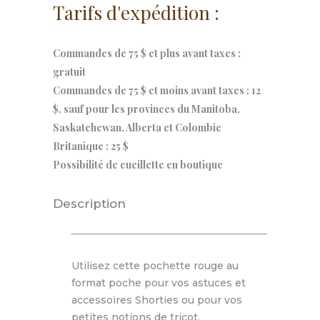
Tarifs d'expédition :
Commandes de 75 $ et plus avant taxes :
gratuit
Commandes de 75 $ et moins avant taxes : 12
$, sauf pour les provinces du Manitoba,
Saskatchewan, Alberta et Colombie
Britanique : 25 $
Possibilité de cueillette en boutique
Description
Utilisez cette pochette rouge au
format poche pour vos astuces et
accessoires Shorties ou pour vos
petites notions de tricot.