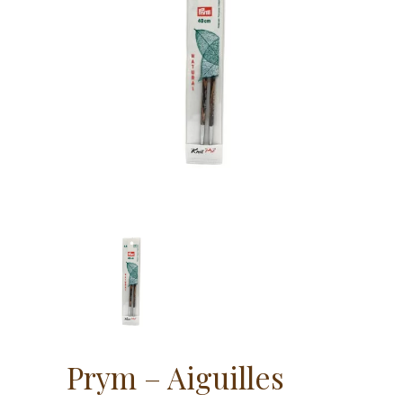
Prym – Aiguilles