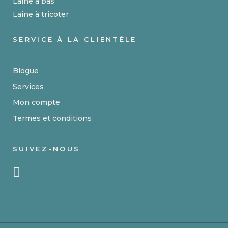
Laine à bas
Laine à tricoter
SERVICE À LA CLIENTÈLE
Blogue
Services
Mon compte
Termes et conditions
SUIVEZ-NOUS