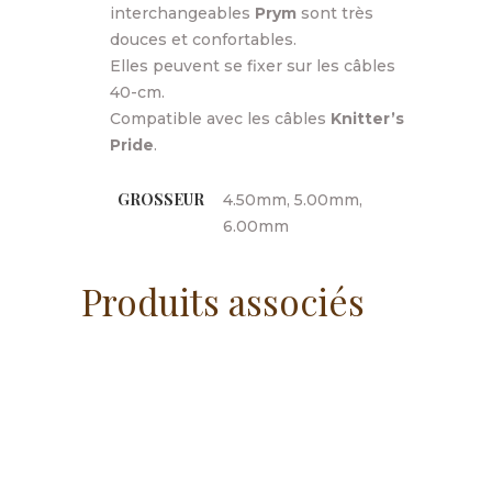
interchangeables
Prym
sont très
douces et confortables.
Elles peuvent se fixer sur les câbles
40-cm.
Compatible avec les câbles
Knitter’s
Pride
.
GROSSEUR
4.50mm, 5.00mm,
6.00mm
Produits associés