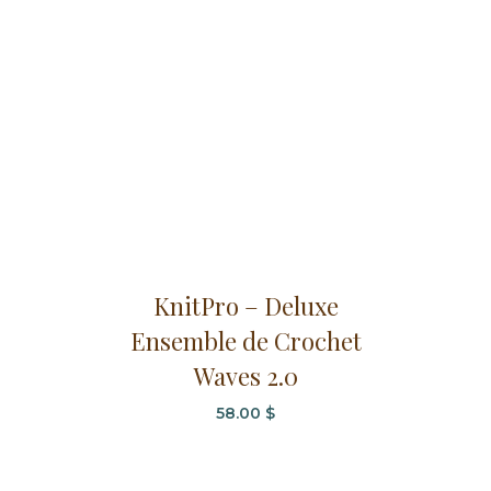
KnitPro – Deluxe
Ensemble de Crochet
Waves 2.0
58.00
$