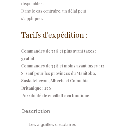
disponibles.
Dans le cas contraire, un délai peut
s’appliquer.
Tarifs d'expédition :
Commandes de 75 $ et plus avant taxes :
gratuit
Commandes de 75 $ et moins avant taxes : 12
$, sauf pour les provinces du Manitoba,
Saskatchewan, Alberta et Colombie
Britanique : 25 $
Possibilité de cueillette en boutique
Description
Les aiguilles circulaires