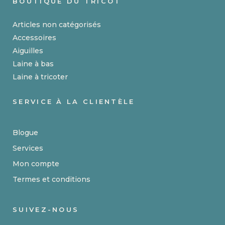
BOUTIQUE DU TRICOT
Articles non catégorisés
Accessoires
Aiguilles
Laine à bas
Laine à tricoter
SERVICE À LA CLIENTÈLE
Blogue
Services
Mon compte
Termes et conditions
SUIVEZ-NOUS