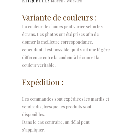
ÉTIQUETTE :
Moyen / Worsted
Variante de couleurs :
La couleur des laines peut varier selon les
écrans. Les photos ont été prises afin de
donner la meilleure correspondance,
cependant il est possible qu’il y ait une légère
différence entre la couleur à l'écran et la
couleur véritable.
Expédition :
Les commandes sont expédiées les mardis et
vendredis, lorsque les produits sont
disponibles.
Dans le cas contraire, un délai peut
s’appliquer.