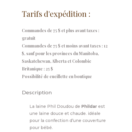
Tarifs d'expédition :
Commandes de 75 $ et plus avant taxes :
gratuit
Commandes de 75 $ et moins avant taxes : 12
$, sauf pour les provinces du Manitoba,
Saskatchewan, Alberta et Colombie
Britanique : 25 $
Possibilité de cueillette en boutique
Description
La laine Phil Doudou de
Phildar
est
une laine douce et chaude. idéale
pour la confection d’une couverture
pour bébé.