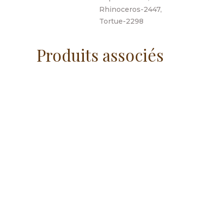
Rhinoceros-2447,
Tortue-2298
Produits associés