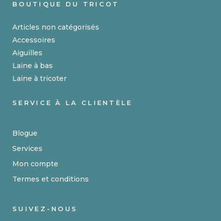
BOUTIQUE DU TRICOT
Articles non catégorisés
Accessoires
Aiguilles
Laine à bas
Laine à tricoter
SERVICE À LA CLIENTÈLE
Blogue
Services
Mon compte
Termes et conditions
SUIVEZ-NOUS