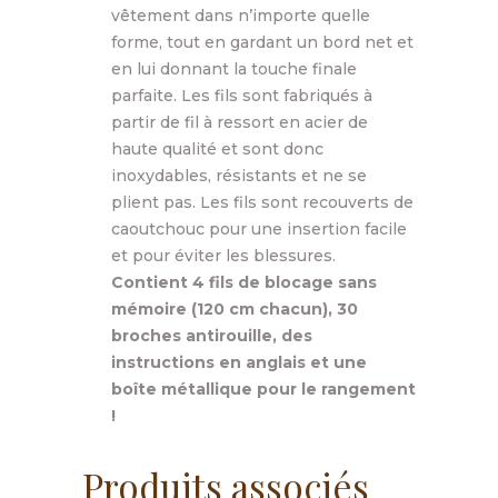
vêtement dans n’importe quelle
forme, tout en gardant un bord net et
en lui donnant la touche finale
parfaite. Les fils sont fabriqués à
partir de fil à ressort en acier de
haute qualité et sont donc
inoxydables, résistants et ne se
plient pas. Les fils sont recouverts de
caoutchouc pour une insertion facile
et pour éviter les blessures.
Contient 4 fils de blocage sans
mémoire (120 cm chacun), 30
broches antirouille, des
instructions en anglais et une
boîte métallique pour le rangement
!
Produits associés