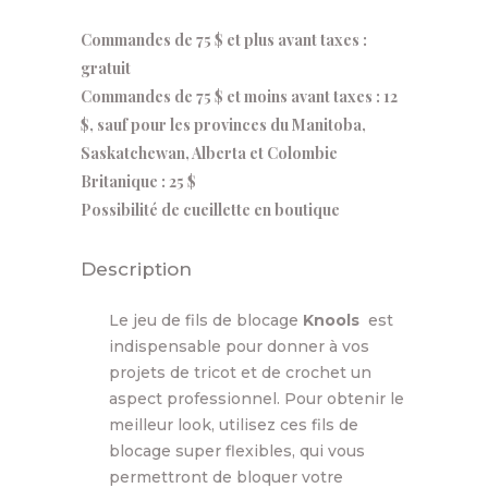
Commandes de 75 $ et plus avant taxes :
gratuit
Commandes de 75 $ et moins avant taxes : 12
$, sauf pour les provinces du Manitoba,
Saskatchewan, Alberta et Colombie
Britanique : 25 $
Possibilité de cueillette en boutique
Description
Le jeu de fils de blocage
Knools
est
indispensable pour donner à vos
projets de tricot et de crochet un
aspect professionnel. Pour obtenir le
meilleur look, utilisez ces fils de
blocage super flexibles, qui vous
permettront de bloquer votre