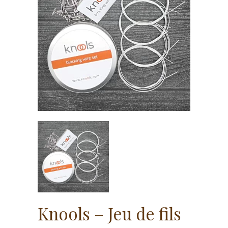
Knools – Jeu de fils