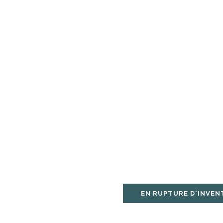
EN RUPTURE D'INVEN