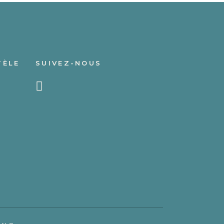
TÈLE
SUIVEZ-NOUS