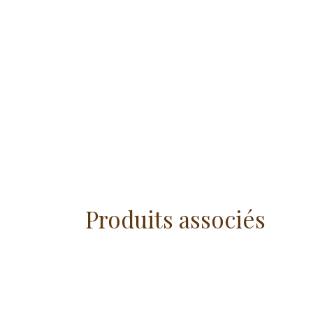
Produits associés