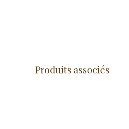
Produits associés