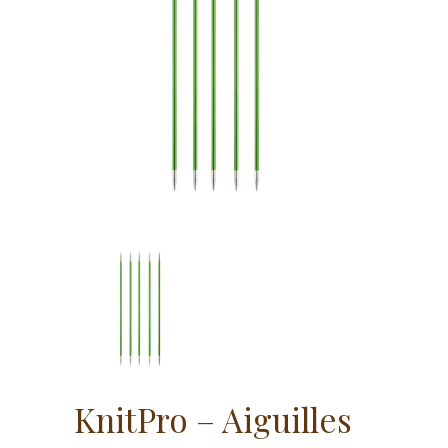
KnitPro – Aiguilles