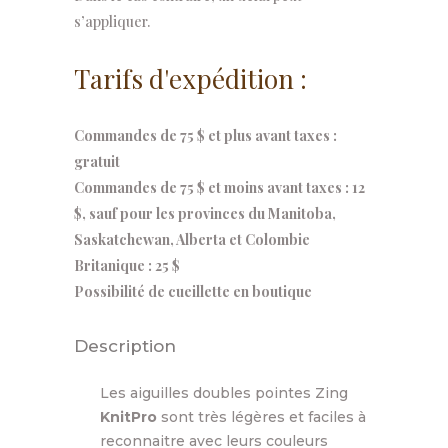
s’appliquer.
Tarifs d'expédition :
Commandes de 75 $ et plus avant taxes :
gratuit
Commandes de 75 $ et moins avant taxes : 12
$, sauf pour les provinces du Manitoba,
Saskatchewan, Alberta et Colombie
Britanique : 25 $
Possibilité de cueillette en boutique
Description
Les aiguilles doubles pointes Zing
KnitPro
sont très légères et faciles à
reconnaitre avec leurs couleurs