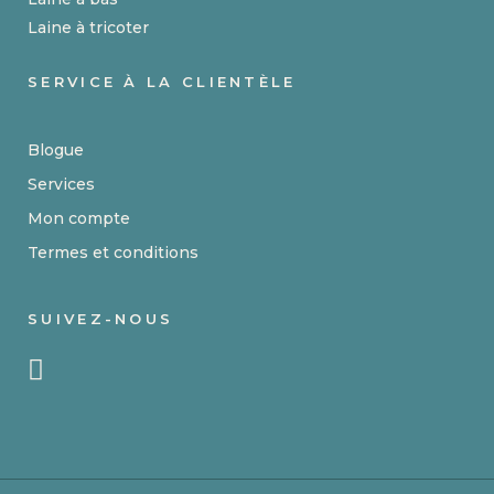
Laine à tricoter
SERVICE À LA CLIENTÈLE
Blogue
Services
Mon compte
Termes et conditions
SUIVEZ-NOUS