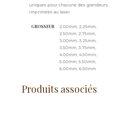
uniques pour chacune des grandeurs.
Imprimées au laser.
GROSSEUR
2.00mm, 2.25mm,
2.50mm, 2.75mm,
3.00mm, 3.25mm,
3.50mm, 3.75mm,
4.00mm, 4.50mm,
5.00mm, 5.50mm,
6.00mm, 6.50mm
Produits associés