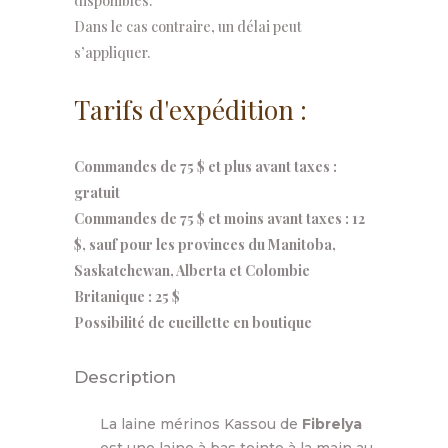
disponibles.
Dans le cas contraire, un délai peut
s’appliquer.
Tarifs d'expédition :
Commandes de 75 $ et plus avant taxes :
gratuit
Commandes de 75 $ et moins avant taxes : 12
$, sauf pour les provinces du Manitoba,
Saskatchewan, Alberta et Colombie
Britanique : 25 $
Possibilité de cueillette en boutique
Description
La laine mérinos Kassou de
Fibrelya