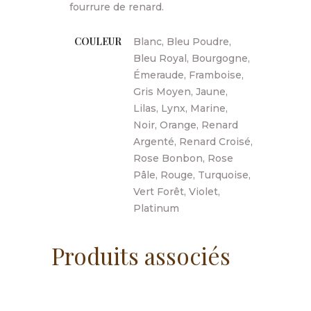
fourrure de renard.
COULEUR
Blanc, Bleu Poudre,
Bleu Royal, Bourgogne,
Émeraude, Framboise,
Gris Moyen, Jaune,
Lilas, Lynx, Marine,
Noir, Orange, Renard
Argenté, Renard Croisé,
Rose Bonbon, Rose
Pâle, Rouge, Turquoise,
Vert Forêt, Violet,
Platinum
Produits associés