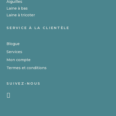
Aiguilles
Laine à bas
Laine à tricoter
SERVICE À LA CLIENTÈLE
Blogue
Services
Mon compte
Termes et conditions
SUIVEZ-NOUS