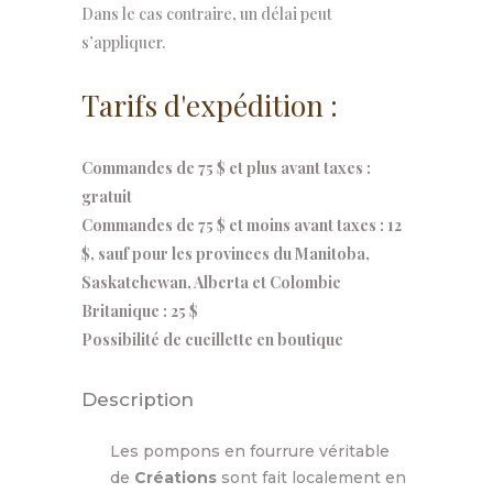
Dans le cas contraire, un délai peut
s’appliquer.
Tarifs d'expédition :
Commandes de 75 $ et plus avant taxes :
gratuit
Commandes de 75 $ et moins avant taxes : 12
$, sauf pour les provinces du Manitoba,
Saskatchewan, Alberta et Colombie
Britanique : 25 $
Possibilité de cueillette en boutique
Description
Les pompons en fourrure véritable
de
Créations
sont fait localement en