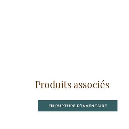
Produits associés
EN RUPTURE D'INVENTAIRE