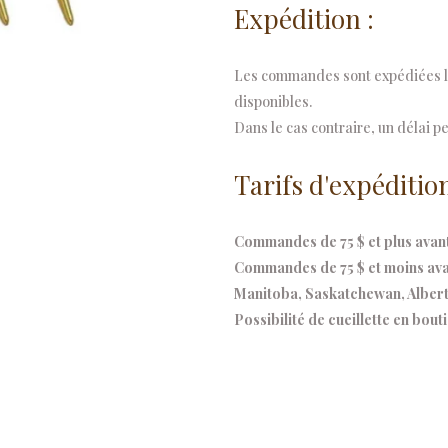
Expédition :
Les commandes sont expédiées le
disponibles.
Dans le cas contraire, un délai pe
Tarifs d'expédition
Commandes de 75 $ et plus avant 
Commandes de 75 $ et moins avant
Manitoba, Saskatchewan, Alberta
Possibilité de cueillette en bout