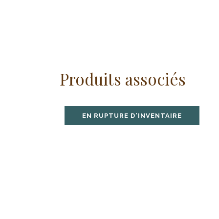
Produits associés
EN RUPTURE D'INVENTAIRE