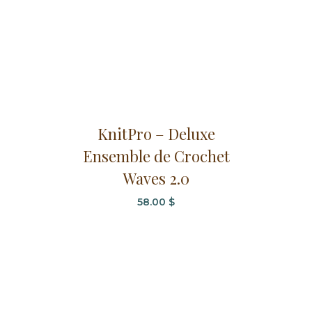
KnitPro – Deluxe
Ensemble de Crochet
Waves 2.0
58.00
$