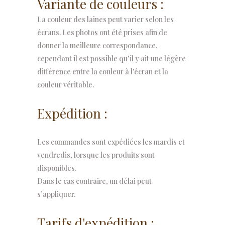
Variante de couleurs :
La couleur des laines peut varier selon les
écrans. Les photos ont été prises afin de
donner la meilleure correspondance,
cependant il est possible qu’il y ait une légère
différence entre la couleur à l'écran et la
couleur véritable.
Expédition :
Les commandes sont expédiées les mardis et
vendredis, lorsque les produits sont
disponibles.
Dans le cas contraire, un délai peut
s’appliquer.
Tarifs d'expédition :