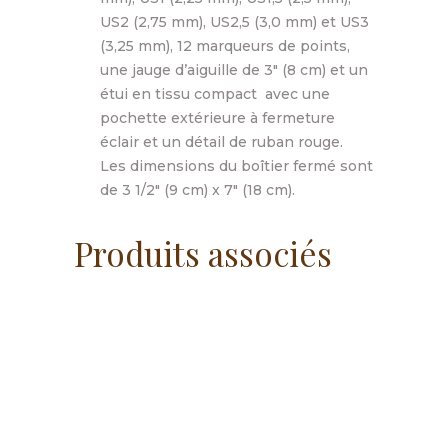
US2 (2,75 mm), US2,5 (3,0 mm) et US3
(3,25 mm), 12 marqueurs de points,
une jauge d’aiguille de 3″ (8 cm) et un
étui en tissu compact avec une
pochette extérieure à fermeture
éclair et un détail de ruban rouge.
Les dimensions du boîtier fermé sont
de 3 1/2″ (9 cm) x 7″ (18 cm).
Produits associés