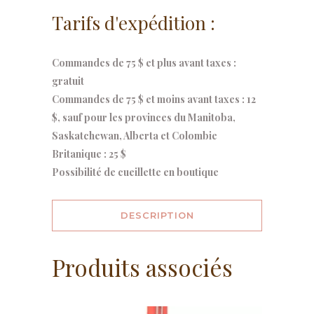
Tarifs d'expédition :
Commandes de 75 $ et plus avant taxes :
gratuit
Commandes de 75 $ et moins avant taxes : 12
$, sauf pour les provinces du Manitoba,
Saskatchewan, Alberta et Colombie
Britanique : 25 $
Possibilité de cueillette en boutique
DESCRIPTION
Produits associés