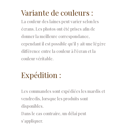
Variante de couleurs :
La couleur des laines peut varier selon les
écrans. Les photos ont été prises afin de
donner la meilleure correspondance,
cependant il est possible qu’il y ait une légère
différence entre la couleur à l'écran et la
couleur véritable.
Expédition :
Les commandes sont expédiées les mardis et
vendredis, lorsque les produits sont
disponibles.
Dans le cas contraire, un délai peut
s’appliquer.