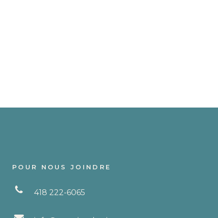
POUR NOUS JOINDRE
418 222-6065